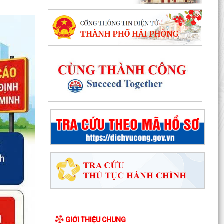
GIỚI THIỆU CHUNG