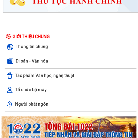
GIỚI THIỆU CHUNG
Thông tin chung
Di sản - Văn hóa
Tác phẩm Văn học, nghệ thuật
Tổ chức bộ máy
Người phát ngôn