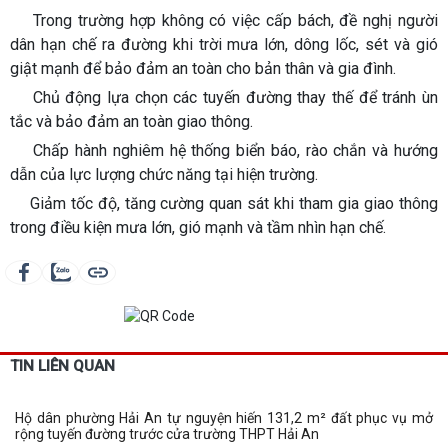
Trong trường hợp không có việc cấp bách, đề nghị người
dân hạn chế ra đường khi trời mưa lớn, dông lốc, sét và gió
giật mạnh để bảo đảm an toàn cho bản thân và gia đình.
Chủ động lựa chọn các tuyến đường thay thế để tránh ùn
tắc và bảo đảm an toàn giao thông.
Chấp hành nghiêm hệ thống biển báo, rào chắn và hướng
dẫn của lực lượng chức năng tại hiện trường.
Giảm tốc độ, tăng cường quan sát khi tham gia giao thông
trong điều kiện mưa lớn, gió mạnh và tầm nhìn hạn chế.
TIN LIÊN QUAN
Hộ dân phường Hải An tự nguyện hiến 131,2 m² đất phục vụ mở
rộng tuyến đường trước cửa trường THPT Hải An