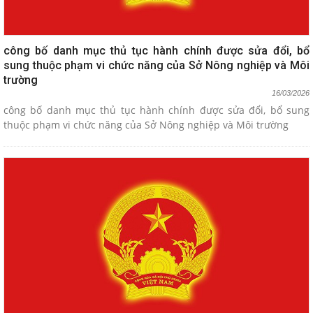
công bố danh mục thủ tục hành chính được sửa đổi, bổ
sung thuộc phạm vi chức năng của Sở Nông nghiệp và Môi
trường
16/03/2026
công bố danh mục thủ tục hành chính được sửa đổi, bổ sung
thuộc phạm vi chức năng của Sở Nông nghiệp và Môi trường