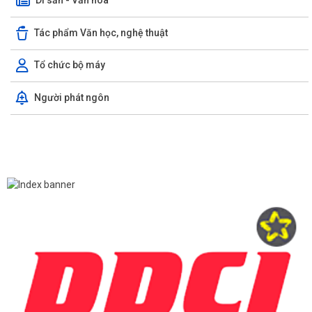
Tác phẩm Văn học, nghệ thuật
Tổ chức bộ máy
Người phát ngôn