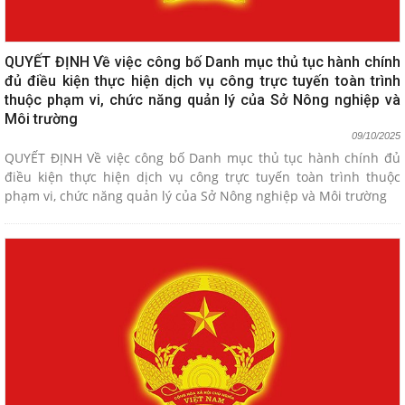
QUYẾT ĐỊNH Về việc công bố Danh mục thủ tục hành chính
đủ điều kiện thực hiện dịch vụ công trực tuyến toàn trình
thuộc phạm vi, chức năng quản lý của Sở Nông nghiệp và
Môi trường
09/10/2025
QUYẾT ĐỊNH Về việc công bố Danh mục thủ tục hành chính đủ
điều kiện thực hiện dịch vụ công trực tuyến toàn trình thuộc
phạm vi, chức năng quản lý của Sở Nông nghiệp và Môi trường