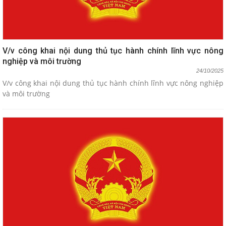
V/v công khai nội dung thủ tục hành chính lĩnh vực nông
nghiệp và môi trường
24/10/2025
V/v công khai nội dung thủ tục hành chính lĩnh vực nông nghiệp
và môi trường