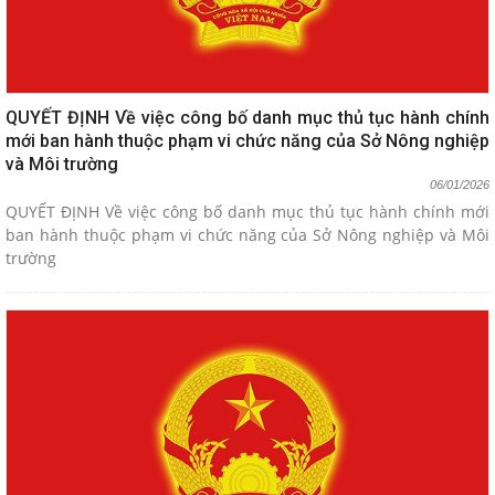
QUYẾT ĐỊNH Về việc công bố danh mục thủ tục hành chính
mới ban hành thuộc phạm vi chức năng của Sở Nông nghiệp
và Môi trường
06/01/2026
QUYẾT ĐỊNH Về việc công bố danh mục thủ tục hành chính mới
ban hành thuộc phạm vi chức năng của Sở Nông nghiệp và Môi
trường