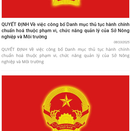
QUYẾT ĐỊNH Về việc công bố Danh mục thủ tục hành chính
chuẩn hoá thuộc phạm vi, chức năng quản lý của Sở Nông
nghiệp và Môi trường
08/10/2025
QUYẾT ĐỊNH Về việc công bố Danh mục thủ tục hành chính
chuẩn hoá thuộc phạm vi, chức năng quản lý của Sở Nông
nghiệp và Môi trường