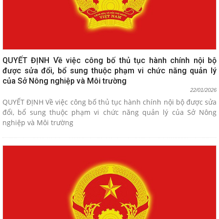
QUYẾT ĐỊNH Về việc công bố thủ tục hành chính nội bộ
được sửa đổi, bổ sung thuộc phạm vi chức năng quản lý
của Sở Nông nghiệp và Môi trường
22/01/2026
QUYẾT ĐỊNH Về việc công bố thủ tục hành chính nội bộ được sửa
đổi, bổ sung thuộc phạm vi chức năng quản lý của Sở Nông
nghiệp và Môi trường