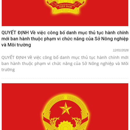
QUYẾT ĐỊNH Về việc công bố danh mục thủ tục hành chính
mới ban hành thuộc phạm vi chức năng của Sở Nông nghiệp
và Môi trường
12/01/2026
QUYẾT ĐỊNH Về việc công bố danh mục thủ tục hành chính mới
ban hành thuộc phạm vi chức năng của Sở Nông nghiệp và Môi
trường