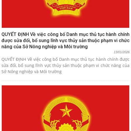
QUYẾT ĐỊNH Về việc công bố Danh mục thủ tục hành chính
được sửa đổi, bổ sung lĩnh vực thủy sản thuộc phạm vi chức
năng của Sở Nông nghiệp và Môi trường
13/01/2026
QUYẾT ĐỊNH Về việc công bố Danh mục thủ tục hành chính được
sửa đổi, bổ sung lĩnh vực thủy sản thuộc phạm vi chức năng của
Sở Nông nghiệp và Môi trường