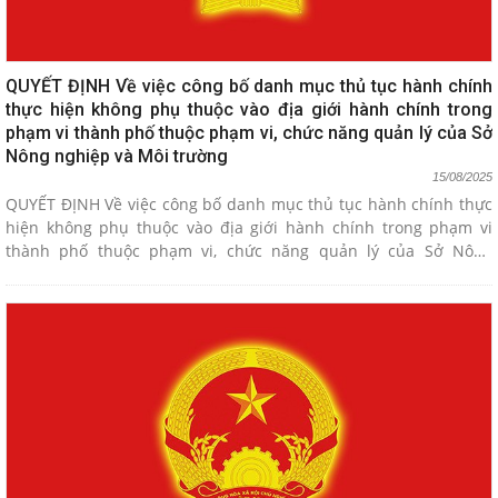
QUYẾT ĐỊNH Về việc công bố danh mục thủ tục hành chính
thực hiện không phụ thuộc vào địa giới hành chính trong
phạm vi thành phố thuộc phạm vi, chức năng quản lý của Sở
Nông nghiệp và Môi trường
15/08/2025
QUYẾT ĐỊNH Về việc công bố danh mục thủ tục hành chính thực
hiện không phụ thuộc vào địa giới hành chính trong phạm vi
thành phố thuộc phạm vi, chức năng quản lý của Sở Nông
nghiệp và Môi trường