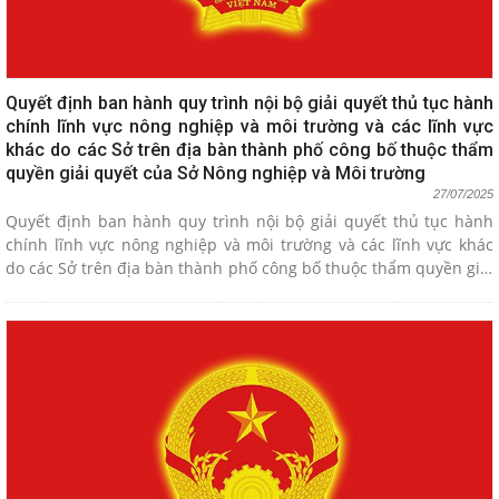
Quyết định ban hành quy trình nội bộ giải quyết thủ tục hành
chính lĩnh vực nông nghiệp và môi trường và các lĩnh vực
khác do các Sở trên địa bàn thành phố công bố thuộc thẩm
quyền giải quyết của Sở Nông nghiệp và Môi trường
27/07/2025
Quyết định ban hành quy trình nội bộ giải quyết thủ tục hành
chính lĩnh vực nông nghiệp và môi trường và các lĩnh vực khác
do các Sở trên địa bàn thành phố công bố thuộc thẩm quyền giải
quyết của Sở Nông nghiệp và Môi trường