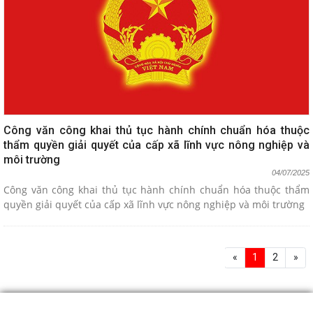
Công văn công khai thủ tục hành chính chuẩn hóa thuộc
thẩm quyền giải quyết của cấp xã lĩnh vực nông nghiệp và
môi trường
04/07/2025
Công văn công khai thủ tục hành chính chuẩn hóa thuộc thẩm
quyền giải quyết của cấp xã lĩnh vực nông nghiệp và môi trường
«
1
2
»