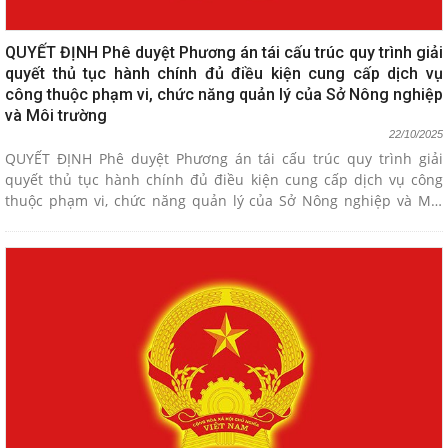
QUYẾT ĐỊNH Phê duyệt Phương án tái cấu trúc quy trình giải
quyết thủ tục hành chính đủ điều kiện cung cấp dịch vụ
công thuộc phạm vi, chức năng quản lý của Sở Nông nghiệp
và Môi trường
22/10/2025
QUYẾT ĐỊNH Phê duyệt Phương án tái cấu trúc quy trình giải
quyết thủ tục hành chính đủ điều kiện cung cấp dịch vụ công
thuộc phạm vi, chức năng quản lý của Sở Nông nghiệp và Môi
trường