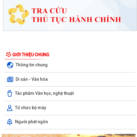
GIỚI THIỆU CHUNG
Thông tin chung
Di sản - Văn hóa
Tác phẩm Văn học, nghệ thuật
Tổ chức bộ máy
Người phát ngôn