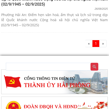
(02/9/1945 – 02/9/2025)
26/08/2025
Phường Hải An: Điểm hẹn văn hoá, ẩm thực và lịch sử trong dịp
lễ Quốc khánh nước Cộng hoà xã hội chủ nghĩa Việt Nam
(02/9/1945 – 02/9/2025)
«
1
»