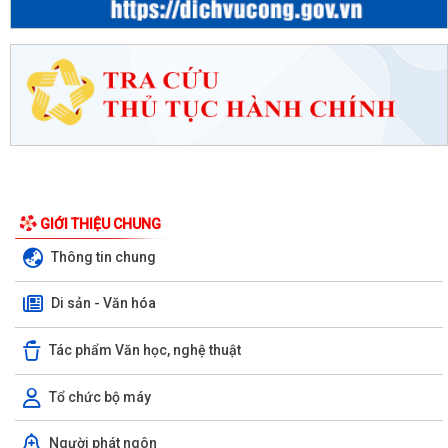
GIỚI THIỆU CHUNG
Thông tin chung
Di sản - Văn hóa
Tác phẩm Văn học, nghệ thuật
Tổ chức bộ máy
Người phát ngôn