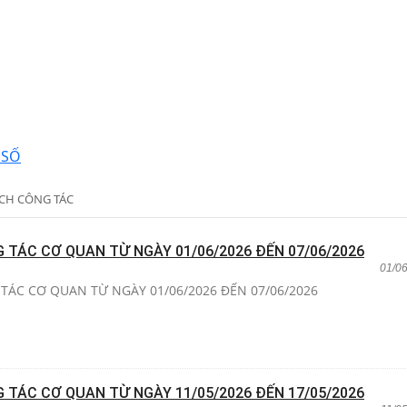
 SỐ
ỊCH CÔNG TÁC
G TÁC CƠ QUAN TỪ NGÀY 01/06/2026 ĐẾN 07/06/2026
01/0
TÁC CƠ QUAN TỪ NGÀY 01/06/2026 ĐẾN 07/06/2026
G TÁC CƠ QUAN TỪ NGÀY 11/05/2026 ĐẾN 17/05/2026