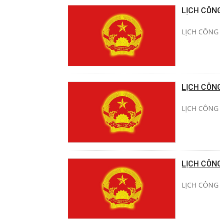
LỊCH CÔN
LỊCH CÔNG 
LỊCH CÔN
LỊCH CÔNG 
LỊCH CÔN
LỊCH CÔNG 