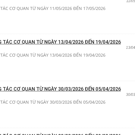
11/0
TÁC CƠ QUAN TỪ NGÀY 11/05/2026 ĐẾN 17/05/2026
G TÁC CƠ QUAN TỪ NGÀY 13/04/2026 ĐẾN 19/04/2026
13/0
TÁC CƠ QUAN TỪ NGÀY 13/04/2026 ĐẾN 19/04/2026
G TÁC CƠ QUAN TỪ NGÀY 30/03/2026 ĐẾN 05/04/2026
30/0
TÁC CƠ QUAN TỪ NGÀY 30/03/2026 ĐẾN 05/04/2026