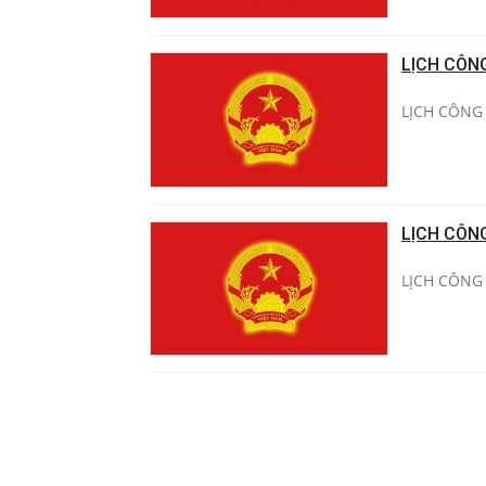
LỊCH CÔN
LỊCH CÔNG 
LỊCH CÔN
LỊCH CÔNG 