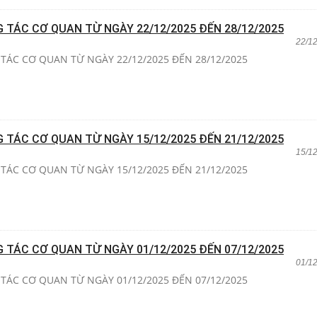
G TÁC CƠ QUAN TỪ NGÀY 22/12/2025 ĐẾN 28/12/2025
22/1
TÁC CƠ QUAN TỪ NGÀY 22/12/2025 ĐẾN 28/12/2025
G TÁC CƠ QUAN TỪ NGÀY 15/12/2025 ĐẾN 21/12/2025
15/1
TÁC CƠ QUAN TỪ NGÀY 15/12/2025 ĐẾN 21/12/2025
G TÁC CƠ QUAN TỪ NGÀY 01/12/2025 ĐẾN 07/12/2025
01/1
TÁC CƠ QUAN TỪ NGÀY 01/12/2025 ĐẾN 07/12/2025