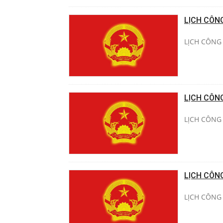
LỊCH CÔN
LỊCH CÔNG 
LỊCH CÔN
LỊCH CÔNG 
LỊCH CÔN
LỊCH CÔNG 