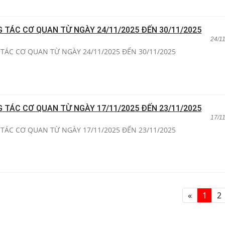
G TÁC CƠ QUAN TỪ NGÀY 24/11/2025 ĐẾN 30/11/2025
24/1
TÁC CƠ QUAN TỪ NGÀY 24/11/2025 ĐẾN 30/11/2025
G TÁC CƠ QUAN TỪ NGÀY 17/11/2025 ĐẾN 23/11/2025
17/1
TÁC CƠ QUAN TỪ NGÀY 17/11/2025 ĐẾN 23/11/2025
«
1
2