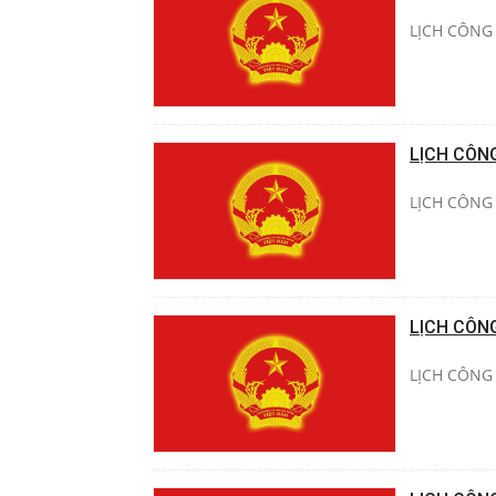
LỊCH CÔNG 
LỊCH CÔN
LỊCH CÔNG 
LỊCH CÔN
LỊCH CÔNG 