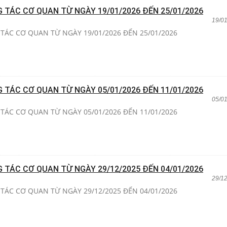
G TÁC CƠ QUAN TỪ NGÀY 19/01/2026 ĐẾN 25/01/2026
19/0
TÁC CƠ QUAN TỪ NGÀY 19/01/2026 ĐẾN 25/01/2026
G TÁC CƠ QUAN TỪ NGÀY 05/01/2026 ĐẾN 11/01/2026
05/0
TÁC CƠ QUAN TỪ NGÀY 05/01/2026 ĐẾN 11/01/2026
G TÁC CƠ QUAN TỪ NGÀY 29/12/2025 ĐẾN 04/01/2026
29/1
TÁC CƠ QUAN TỪ NGÀY 29/12/2025 ĐẾN 04/01/2026