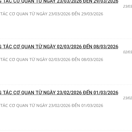
G TÁC CƠ QUAN TỪ NGÀY 23/03/2026 ĐẾN 29/03/2026
23/0
TÁC CƠ QUAN TỪ NGÀY 23/03/2026 ĐẾN 29/03/2026
G TÁC CƠ QUAN TỪ NGÀY 02/03/2026 ĐẾN 08/03/2026
02/0
TÁC CƠ QUAN TỪ NGÀY 02/03/2026 ĐẾN 08/03/2026
G TÁC CƠ QUAN TỪ NGÀY 23/02/2026 ĐẾN 01/03/2026
23/0
TÁC CƠ QUAN TỪ NGÀY 23/02/2026 ĐẾN 01/03/2026