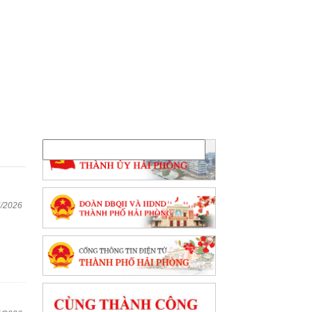
6/2026