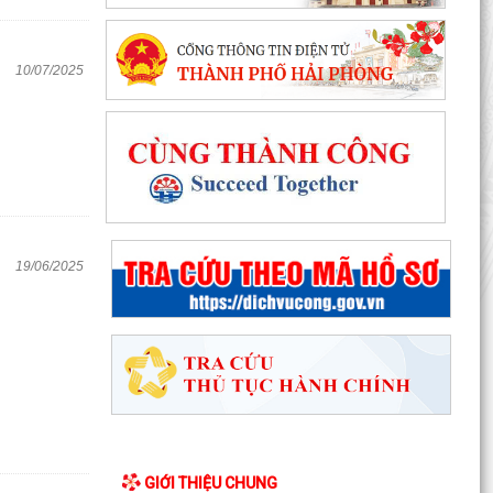
10/07/2025
19/06/2025
GIỚI THIỆU CHUNG