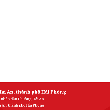
Hải An, thành phố Hải Phòng
an nhân dân Phường Hải An
i An, thành phố Hải Phòng