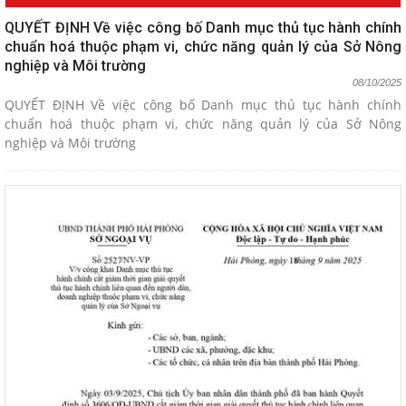
QUYẾT ĐỊNH Về việc công bố Danh mục thủ tục hành chính
chuẩn hoá thuộc phạm vi, chức năng quản lý của Sở Nông
nghiệp và Môi trường
08/10/2025
QUYẾT ĐỊNH Về việc công bố Danh mục thủ tục hành chính
chuẩn hoá thuộc phạm vi, chức năng quản lý của Sở Nông
nghiệp và Môi trường