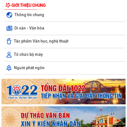
GIỚI THIỆU CHUNG
Thông tin chung
Di sản - Văn hóa
Tác phẩm Văn học, nghệ thuật
Tổ chức bộ máy
Người phát ngôn