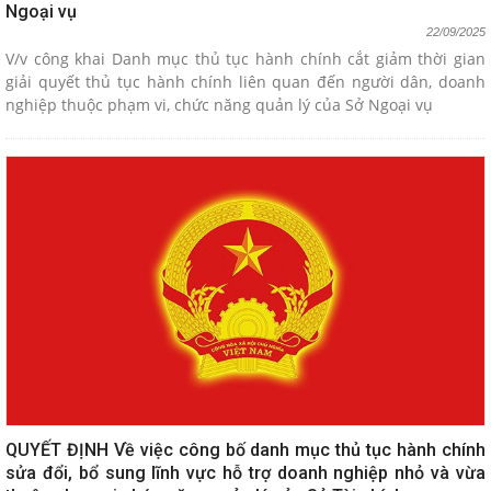
Ngoại vụ
22/09/2025
V/v công khai Danh mục thủ tục hành chính cắt giảm thời gian
giải quyết thủ tục hành chính liên quan đến người dân, doanh
nghiệp thuộc phạm vi, chức năng quản lý của Sở Ngoại vụ
QUYẾT ĐỊNH Về việc công bố danh mục thủ tục hành chính
sửa đổi, bổ sung lĩnh vực hỗ trợ doanh nghiệp nhỏ và vừa