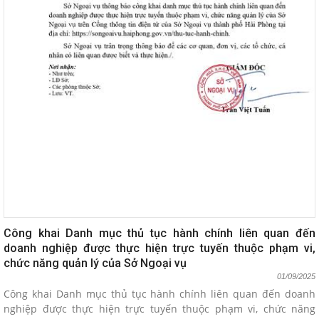
Công khai Danh mục thủ tục hành chính liên quan đến
doanh nghiệp được thực hiện trực tuyến thuộc phạm vi,
chức năng quản lý của Sở Ngoại vụ
01/09/2025
Công khai Danh mục thủ tục hành chính liên quan đến doanh
nghiệp được thực hiện trực tuyến thuộc phạm vi, chức năng