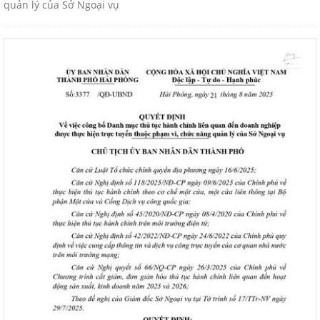
quản lý của Sở Ngoại vụ