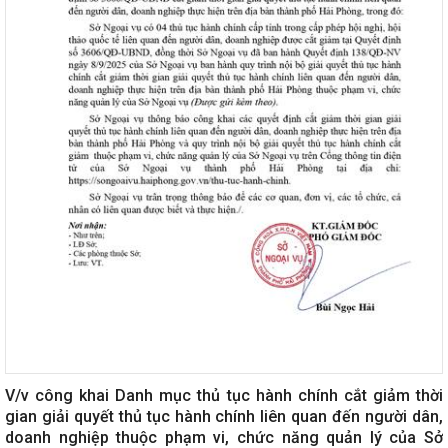
V/v công khai Danh mục thủ tục hành chính cắt giảm thời
gian giải quyết thủ tục hành chính liên quan đến người dân,
doanh nghiệp thuộc phạm vi, chức năng quản lý của Sở