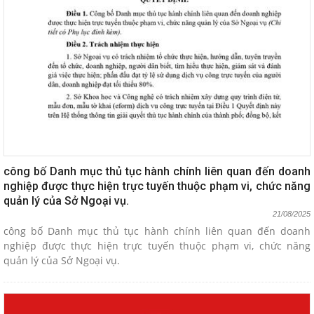
công bố Danh mục thủ tục hành chính liên quan đến doanh
nghiệp được thực hiện trực tuyến thuộc phạm vi, chức năng
quản lý của Sở Ngoại vụ.
21/08/2025
công bố Danh mục thủ tục hành chính liên quan đến doanh
nghiệp được thực hiện trực tuyến thuộc phạm vi, chức năng
quản lý của Sở Ngoại vụ.