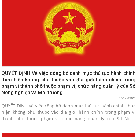
QUYẾT ĐỊNH Về việc công bố danh mục thủ tục hành chính
thực hiện không phụ thuộc vào địa giới hành chính trong
phạm vi thành phố thuộc phạm vi, chức năng quản lý của Sở
Nông nghiệp và Môi trường
15/08/2025
QUYẾT ĐỊNH Về việc công bố danh mục thủ tục hành chính thực
hiện không phụ thuộc vào địa giới hành chính trong phạm vi
thành phố thuộc phạm vi, chức năng quản lý của Sở Nông
nghiệp và Môi trường