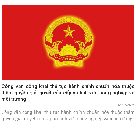
Công văn công khai thủ tục hành chính chuẩn hóa thuộc
thẩm quyền giải quyết của cấp xã lĩnh vực nông nghiệp và
môi trường
04/07/2025
Công văn công khai thủ tục hành chính chuẩn hóa thuộc thẩm
quyền giải quyết của cấp xã lĩnh vực nông nghiệp và môi trường