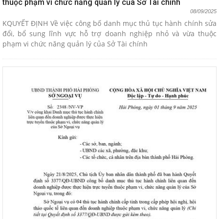
thuộc phạm vi chức năng quản lý của Sở Tài chính
08/09/2025
KQUYẾT ĐỊNH Về việc công bố danh mục thủ tục hành chính sửa
đổi, bổ sung lĩnh vực hỗ trợ doanh nghiệp nhỏ và vừa thuộc
phạm vi chức năng quản lý của Sở Tài chính