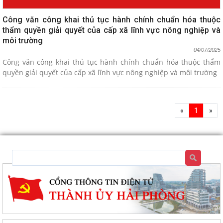
Công văn công khai thủ tục hành chính chuẩn hóa thuộc
thẩm quyền giải quyết của cấp xã lĩnh vực nông nghiệp và
môi trường
04/07/2025
Công văn công khai thủ tục hành chính chuẩn hóa thuộc thẩm
quyền giải quyết của cấp xã lĩnh vực nông nghiệp và môi trường
«
1
»