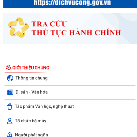
GIỚI THIỆU CHUNG
Thông tin chung
Di sản - Văn hóa
Tác phẩm Văn học, nghệ thuật
Tổ chức bộ máy
Người phát ngôn