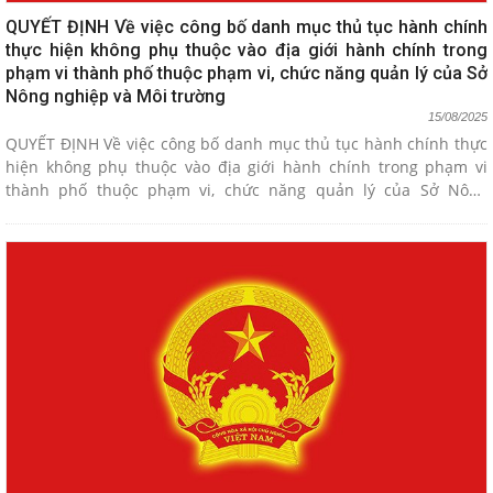
QUYẾT ĐỊNH Về việc công bố danh mục thủ tục hành chính
thực hiện không phụ thuộc vào địa giới hành chính trong
phạm vi thành phố thuộc phạm vi, chức năng quản lý của Sở
Nông nghiệp và Môi trường
15/08/2025
QUYẾT ĐỊNH Về việc công bố danh mục thủ tục hành chính thực
hiện không phụ thuộc vào địa giới hành chính trong phạm vi
thành phố thuộc phạm vi, chức năng quản lý của Sở Nông
nghiệp và Môi trường