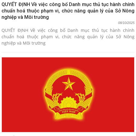
QUYẾT ĐỊNH Về việc công bố Danh mục thủ tục hành chính
chuẩn hoá thuộc phạm vi, chức năng quản lý của Sở Nông
nghiệp và Môi trường
08/10/2025
QUYẾT ĐỊNH Về việc công bố Danh mục thủ tục hành chính
chuẩn hoá thuộc phạm vi, chức năng quản lý của Sở Nông
nghiệp và Môi trường