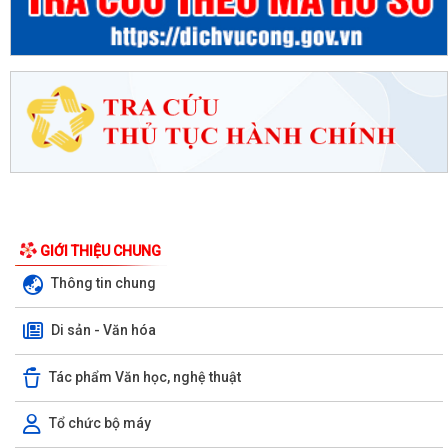
GIỚI THIỆU CHUNG
Thông tin chung
Di sản - Văn hóa
Tác phẩm Văn học, nghệ thuật
Tổ chức bộ máy