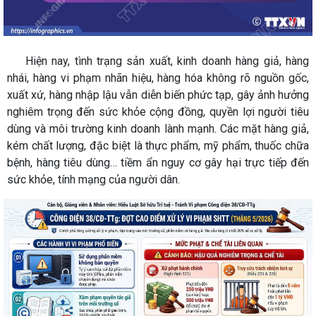
Hiện nay, tình trạng sản xuất, kinh doanh hàng giả, hàng
nhái, hàng vi phạm nhãn hiệu, hàng hóa không rõ nguồn gốc,
xuất xứ, hàng nhập lậu vẫn diễn biến phức tạp, gây ảnh hưởng
nghiêm trọng đến sức khỏe cộng đồng, quyền lợi người tiêu
dùng và môi trường kinh doanh lành mạnh. Các mặt hàng giả,
kém chất lượng, đặc biệt là thực phẩm, mỹ phẩm, thuốc chữa
bệnh, hàng tiêu dùng… tiềm ẩn nguy cơ gây hại trực tiếp đến
sức khỏe, tính mạng của người dân.