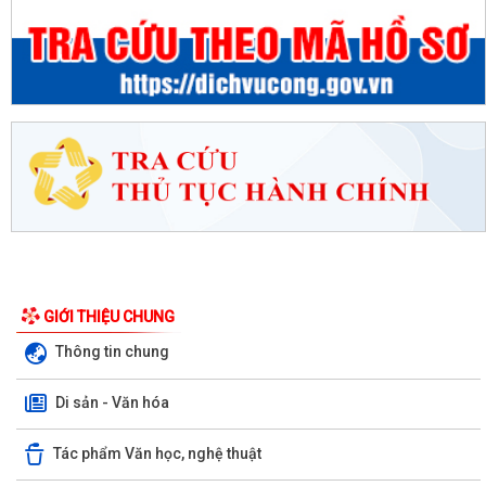
GIỚI THIỆU CHUNG
Thông tin chung
Di sản - Văn hóa
Tác phẩm Văn học, nghệ thuật