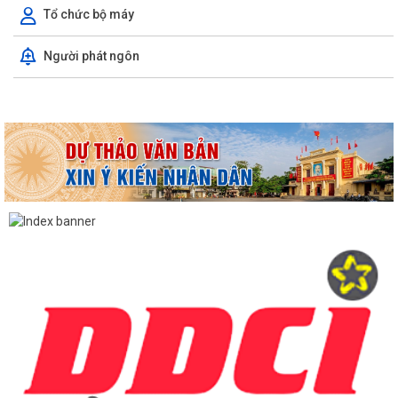
Tổ chức bộ máy
Người phát ngôn