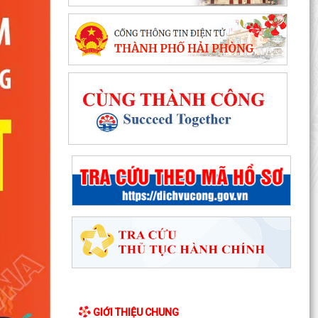
GIỚI THIỆU CHUNG