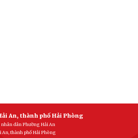
Hải An, thành phố Hải Phòng
an nhân dân Phường Hải An
i An, thành phố Hải Phòng