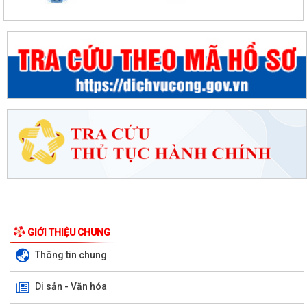
GIỚI THIỆU CHUNG
Thông tin chung
Di sản - Văn hóa