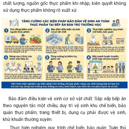
chất lượng, nguồn gốc thực phẩm khi nhập; kiên quyết không
sử dụng thực phẩm không rõ xuất xứ.
Bảo đảm điều kiện vệ sinh cơ sở vật chất: Sắp xếp bếp ăn
theo nguyên tắc một chiều; duy trì vệ sinh khu chế biến, bảo
quản thực phẩm; trang thiết bị, dụng cụ phải được vệ sinh,
khử khuẩn thường xuyên.
Thực hiện nghiêm quy trình chế biến, bảo quản: Tuân thủ