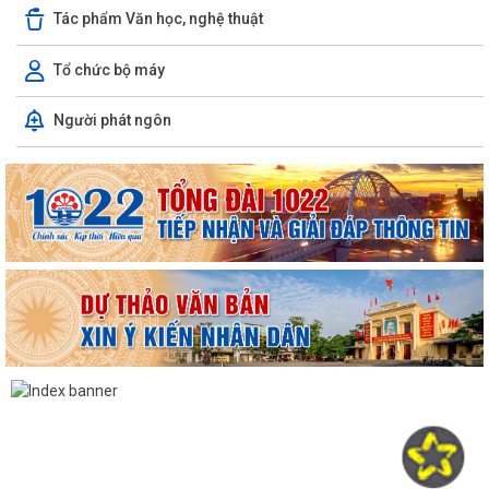
Tác phẩm Văn học, nghệ thuật
Tổ chức bộ máy
Người phát ngôn