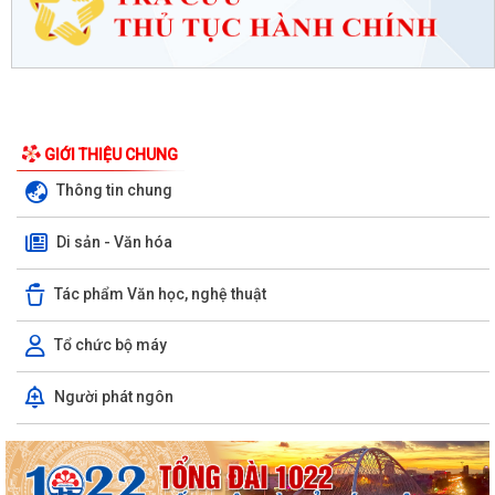
GIỚI THIỆU CHUNG
Thông tin chung
Di sản - Văn hóa
Tác phẩm Văn học, nghệ thuật
Tổ chức bộ máy
Người phát ngôn