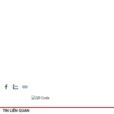
TIN LIÊN QUAN