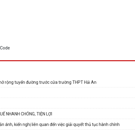
mở rộng tuyến đường trước cửa trường THPT Hải An
UẾ NHANH CHÓNG, TIỆN LỢI
 ánh, kiến nghị liên quan đến việc giải quyết thủ tục hành chính