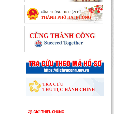
GIỚI THIỆU CHUNG