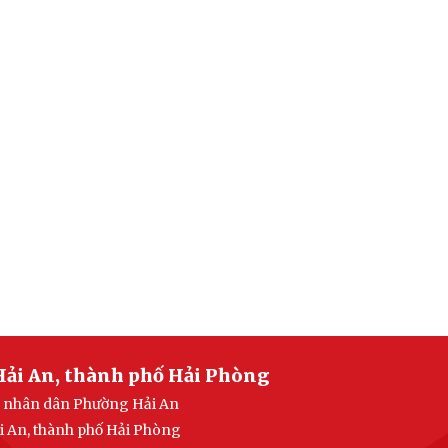
Hải An, thành phố Hải Phòng
an nhân dân Phường Hải An
i An, thành phố Hải Phòng