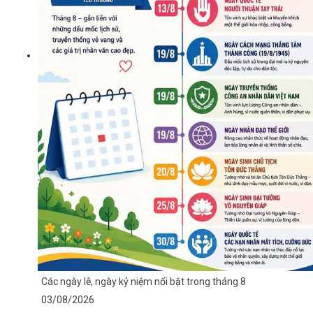
Các ngày lễ, ngày kỷ niệm nổi bật trong tháng 8
03/08/2026