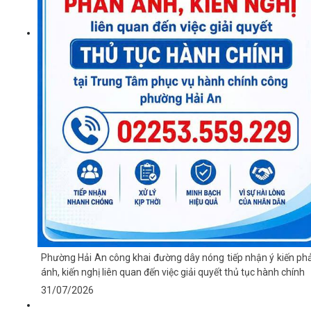
Phường Hải An công khai đường dây nóng tiếp nhận ý kiến ph
ánh, kiến nghị liên quan đến việc giải quyết thủ tục hành chính
31/07/2026