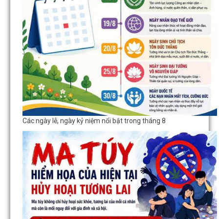
Các ngày lễ, ngày kỷ niệm nổi bật trong tháng 8