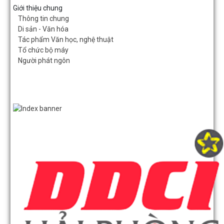
Giới thiệu chung
Thông tin chung
Di sản - Văn hóa
Tác phẩm Văn học, nghệ thuật
Tổ chức bộ máy
Người phát ngôn