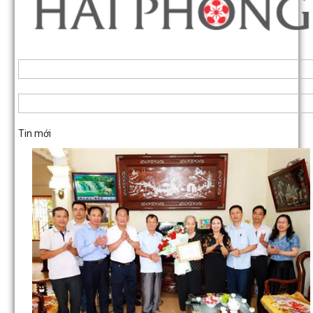
Tin mới