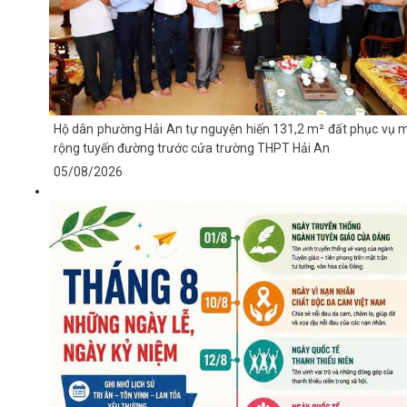
Hộ dân phường Hải An tự nguyện hiến 131,2 m² đất phục vụ 
rộng tuyến đường trước cửa trường THPT Hải An
05/08/2026