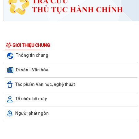
GIỚI THIỆU CHUNG
Thông tin chung
Di sản - Văn hóa
Tác phẩm Văn học, nghệ thuật
Tổ chức bộ máy
Người phát ngôn