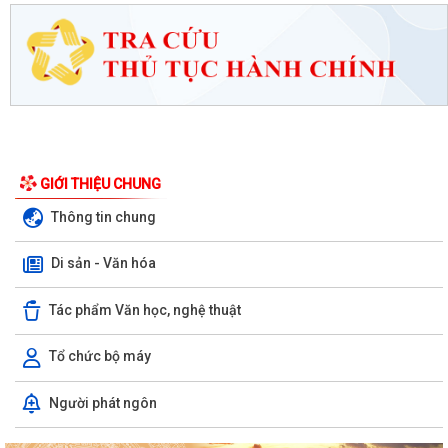
GIỚI THIỆU CHUNG
Thông tin chung
Di sản - Văn hóa
Tác phẩm Văn học, nghệ thuật
Tổ chức bộ máy
Người phát ngôn