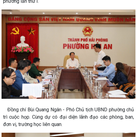
phường lần thứ I.
Đồng chí Bùi Quang Ngân - Phó Chủ tịch UBND phường chủ
trì cuộc họp. Cùng dự có đại diện lãnh đạo các phòng, ban,
đơn vị, trường học liên quan.