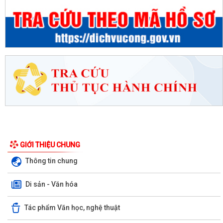
GIỚI THIỆU CHUNG
Thông tin chung
Di sản - Văn hóa
Tác phẩm Văn học, nghệ thuật