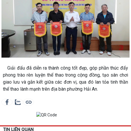
Giải đấu đã diễn ra thành công tốt đẹp, góp phần thúc đẩy
phong trào rèn luyện thể thao trong cộng đồng, tạo sân chơi
giao lưu và gắn kết giữa các đơn vị, qua đó lan tỏa tinh thần
thể thao lành mạnh trên địa bàn phường Hải An.
TIN LIÊN QUAN