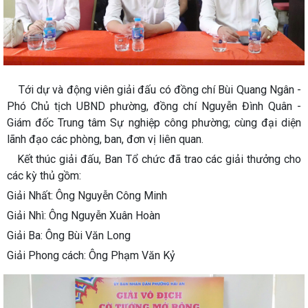
Tới dự và động viên giải đấu có đồng chí Bùi Quang Ngân -
Phó Chủ tịch UBND phường, đồng chí Nguyễn Đình Quân -
Giám đốc Trung tâm Sự nghiệp công phường; cùng đại diện
lãnh đạo các phòng, ban, đơn vị liên quan.
Kết thúc giải đấu, Ban Tổ chức đã trao các giải thưởng cho
các kỳ thủ gồm:
Giải Nhất: Ông Nguyễn Công Minh
Giải Nhì: Ông Nguyễn Xuân Hoàn
Giải Ba: Ông Bùi Văn Long
Giải Phong cách: Ông Phạm Văn Kỷ