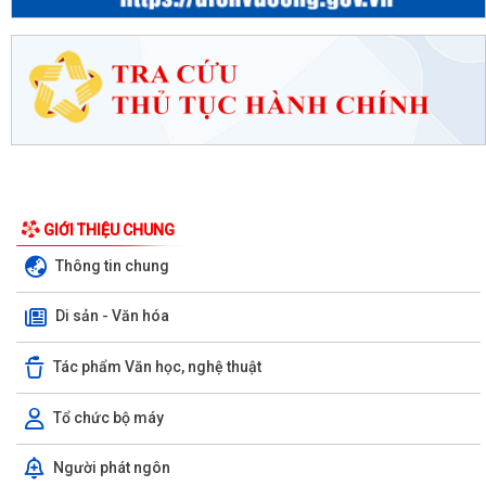
GIỚI THIỆU CHUNG
Thông tin chung
Di sản - Văn hóa
Tác phẩm Văn học, nghệ thuật
Tổ chức bộ máy
Người phát ngôn