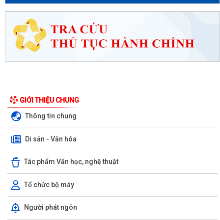
GIỚI THIỆU CHUNG
Thông tin chung
Di sản - Văn hóa
Tác phẩm Văn học, nghệ thuật
Tổ chức bộ máy
Người phát ngôn