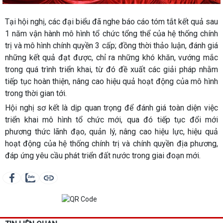
Tại hội nghị, các đại biểu đã nghe báo cáo tóm tắt kết quả sau
1 năm vận hành mô hình tổ chức tổng thể của hệ thống chính
trị và mô hình chính quyền 3 cấp; đồng thời thảo luận, đánh giá
những kết quả đạt được, chỉ ra những khó khăn, vướng mắc
trong quá trình triển khai, từ đó đề xuất các giải pháp nhằm
tiếp tục hoàn thiện, nâng cao hiệu quả hoạt động của mô hình
trong thời gian tới.
Hội nghị sơ kết là dịp quan trọng để đánh giá toàn diện việc
triển khai mô hình tổ chức mới, qua đó tiếp tục đổi mới
phương thức lãnh đạo, quản lý, nâng cao hiệu lực, hiệu quả
hoạt động của hệ thống chính trị và chính quyền địa phương,
đáp ứng yêu cầu phát triển đất nước trong giai đoạn mới.