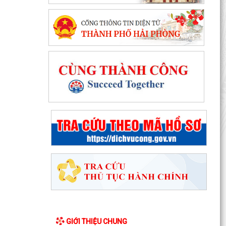
GIỚI THIỆU CHUNG