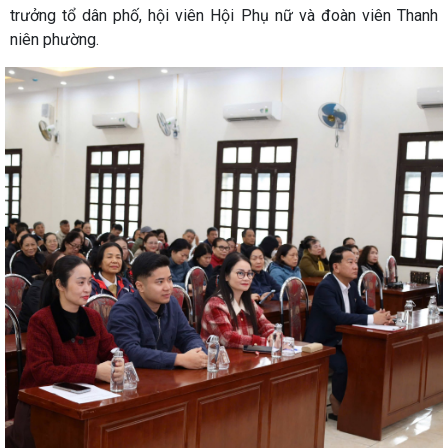
trưởng tổ dân phố, hội viên Hội Phụ nữ và đoàn viên Thanh
niên phường.