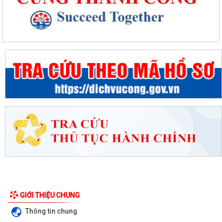
GIỚI THIỆU CHUNG
Thông tin chung