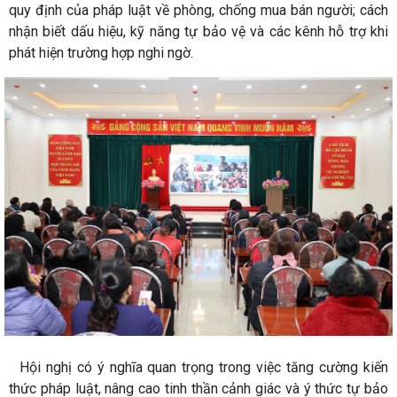
quy định của pháp luật về phòng, chống mua bán người; cách
nhận biết dấu hiệu, kỹ năng tự bảo vệ và các kênh hỗ trợ khi
phát hiện trường hợp nghi ngờ.
Hội nghị có ý nghĩa quan trọng trong việc tăng cường kiến
thức pháp luật, nâng cao tinh thần cảnh giác và ý thức tự bảo