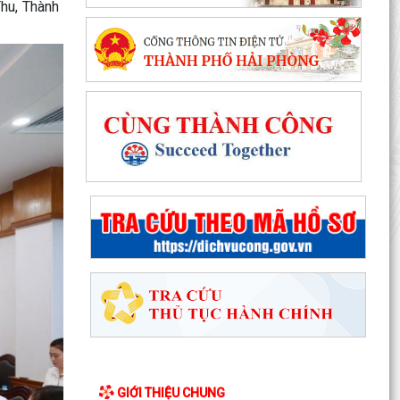
Thu, Thành
GIỚI THIỆU CHUNG