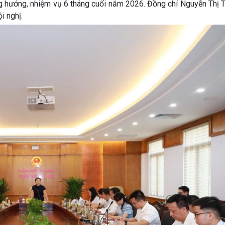
ng hướng, nhiệm vụ 6 tháng cuối năm 2026. Đồng chí Nguyễn Thị 
i nghị.