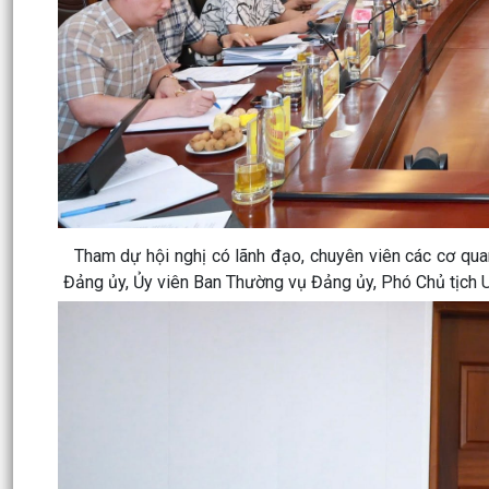
Tham dự hội nghị có lãnh đạo, chuyên viên các cơ qua
Đảng ủy, Ủy viên Ban Thường vụ Đảng ủy, Phó Chủ tịch 