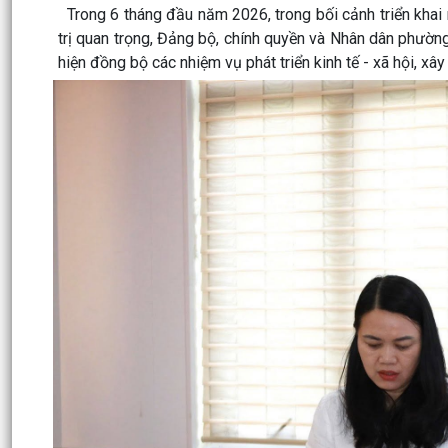
Trong 6 tháng đầu năm 2026, trong bối cảnh triển khai 
trị quan trọng, Đảng bộ, chính quyền và Nhân dân phường
hiện đồng bộ các nhiệm vụ phát triển kinh tế - xã hội, x