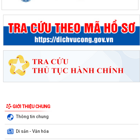
GIỚI THIỆU CHUNG
Thông tin chung
Di sản - Văn hóa