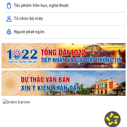
Tác phẩm Văn học, nghệ thuật
Tổ chức bộ máy
Người phát ngôn