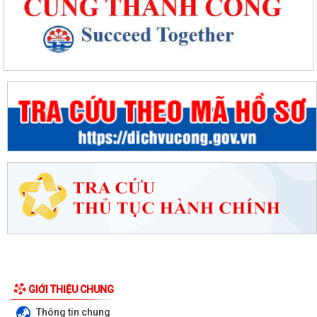
GIỚI THIỆU CHUNG
Thông tin chung