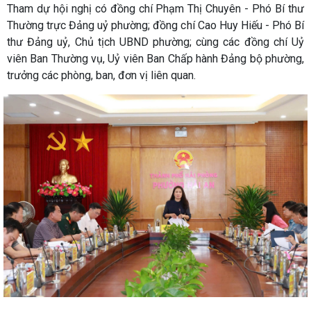
Tham dự hội nghị có đồng chí Phạm Thị Chuyên - Phó Bí thư
Thường trực Đảng uỷ phường; đồng chí Cao Huy Hiếu - Phó Bí
thư Đảng uỷ, Chủ tịch UBND phường; cùng các đồng chí Uỷ
viên Ban Thường vụ, Uỷ viên Ban Chấp hành Đảng bộ phường,
trưởng các phòng, ban, đơn vị liên quan.