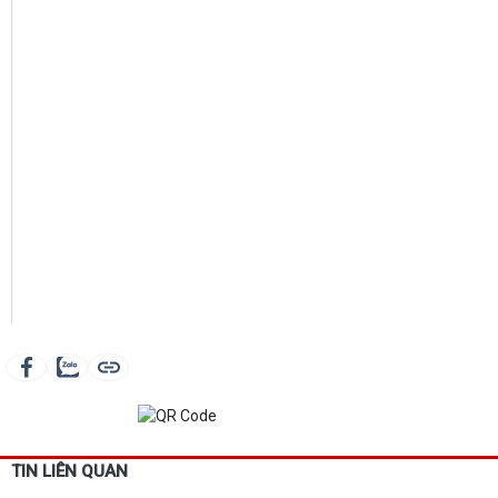
TIN LIÊN QUAN