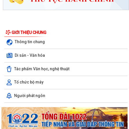
GIỚI THIỆU CHUNG
Thông tin chung
Di sản - Văn hóa
Tác phẩm Văn học, nghệ thuật
Tổ chức bộ máy
Người phát ngôn