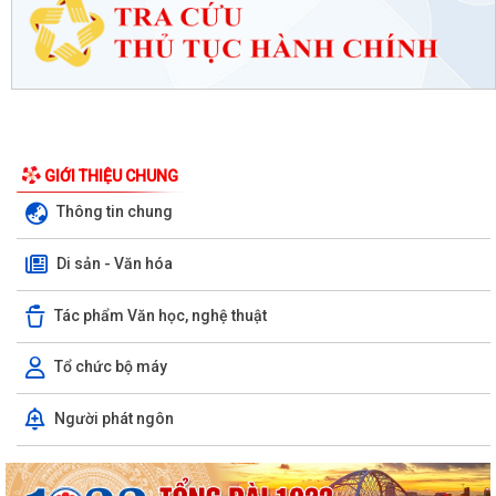
GIỚI THIỆU CHUNG
Thông tin chung
Di sản - Văn hóa
Tác phẩm Văn học, nghệ thuật
Tổ chức bộ máy
Người phát ngôn