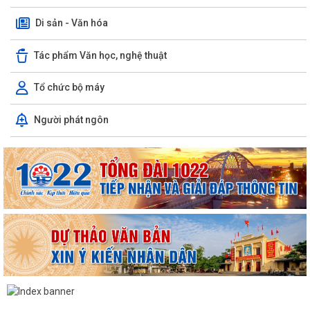
Di sản - Văn hóa
Tác phẩm Văn học, nghệ thuật
Tổ chức bộ máy
Người phát ngôn