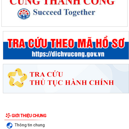
GIỚI THIỆU CHUNG
Thông tin chung