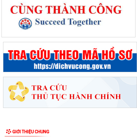
GIỚI THIỆU CHUNG