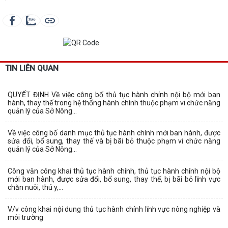
TIN LIÊN QUAN
QUYẾT ĐỊNH Về việc công bố thủ tục hành chính nội bộ mới ban
hành, thay thế trong hệ thống hành chính thuộc phạm vi chức năng
quản lý của Sở Nông...
Về việc công bố danh mục thủ tục hành chính mới ban hành, được
sửa đổi, bổ sung, thay thế và bị bãi bỏ thuộc phạm vi chức năng
quản lý của Sở Nông...
Công văn công khai thủ tục hành chính, thủ tục hành chính nội bộ
mới ban hành, được sửa đổi, bổ sung, thay thế, bị bãi bỏ lĩnh vực
chăn nuôi, thú y,...
V/v công khai nội dung thủ tục hành chính lĩnh vực nông nghiệp và
môi trường