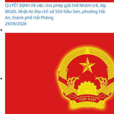
QUYẾT ĐỊNH Về việc cho phép giải thể Nhóm trẻ, lớp
MGĐL Nhật An Địa chỉ: số 55A Kiều Sơn, phường Hải
An, thành phố Hải Phòng
29/06/2026