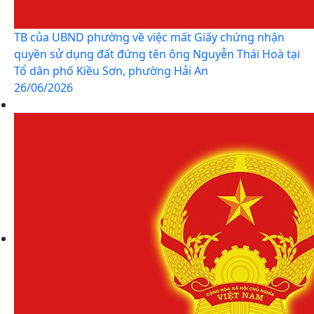
TB của UBND phường về việc mất Giấy chứng nhận
quyền sử dụng đất đứng tên ông Nguyễn Thái Hoà tại
Tổ dân phố Kiều Sơn, phường Hải An
26/06/2026