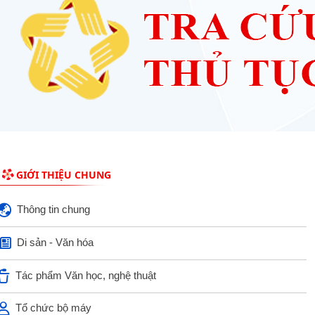
GIỚI THIỆU CHUNG
Thông tin chung
Di sản - Văn hóa
Tác phẩm Văn học, nghệ thuật
Tổ chức bộ máy