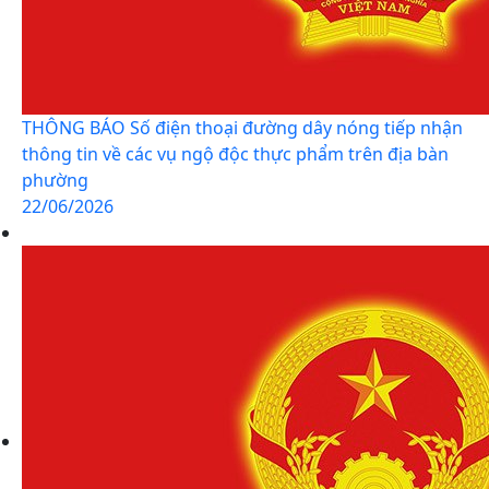
THÔNG BÁO Số điện thoại đường dây nóng tiếp nhận
thông tin về các vụ ngộ độc thực phẩm trên địa bàn
phường
22/06/2026