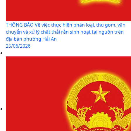
THÔNG BÁO Về việc thực hiện phân loại, thu gom, vận
chuyển và xử lý chất thải rắn sinh hoạt tại nguồn trên
địa bàn phường Hải An
25/06/2026