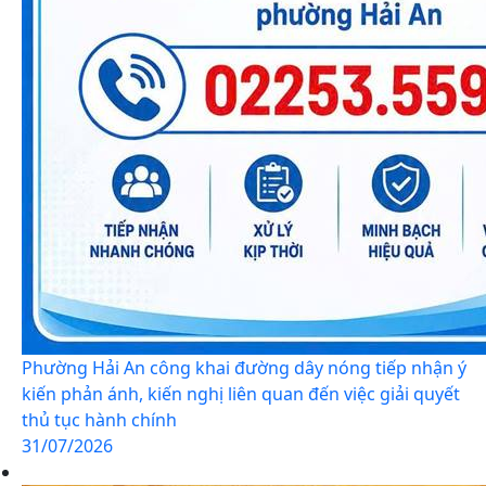
Phường Hải An công khai đường dây nóng tiếp nhận ý
kiến phản ánh, kiến nghị liên quan đến việc giải quyết
thủ tục hành chính
31/07/2026