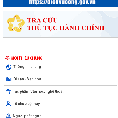
GIỚI THIỆU CHUNG
Thông tin chung
Di sản - Văn hóa
Tác phẩm Văn học, nghệ thuật
Tổ chức bộ máy
Người phát ngôn