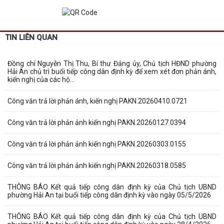
TIN LIÊN QUAN
Đồng chí Nguyễn Thị Thu, Bí thư Đảng ủy, Chủ tịch HĐND phường
Hải An chủ trì buổi tiếp công dân định kỳ để xem xét đơn phản ánh,
kiến nghị của các hộ...
Công văn trả lời phản ánh, kiến nghị PAKN.20260410.0721
Công văn trả lời phản ảnh kiến nghị PAKN.20260127.0394
Công văn trả lời phản ảnh kiến nghị PAKN.20260303.0155
Công văn trả lời phản ảnh kiến nghị PAKN.20260318.0585
THÔNG BÁO Kết quả tiếp công dân định kỳ của Chủ tịch UBND
phường Hải An tại buổi tiếp công dân định kỳ vào ngày 05/5/2026
THÔNG BÁO Kết quả tiếp công dân định kỳ của Chủ tịch UBND