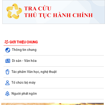
GIỚI THIỆU CHUNG
Thông tin chung
Di sản - Văn hóa
Tác phẩm Văn học, nghệ thuật
Tổ chức bộ máy
Người phát ngôn