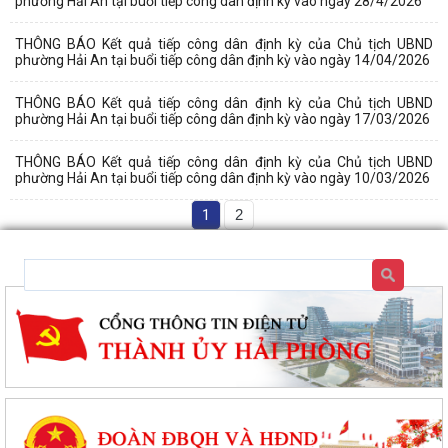
phường Hải An tại buổi tiếp công dân định kỳ vào ngày 28/4/2026
THÔNG BÁO Kết quả tiếp công dân định kỳ của Chủ tịch UBND
phường Hải An tại buổi tiếp công dân định kỳ vào ngày 14/04/2026
THÔNG BÁO Kết quả tiếp công dân định kỳ của Chủ tịch UBND
phường Hải An tại buổi tiếp công dân định kỳ vào ngày 17/03/2026
THÔNG BÁO Kết quả tiếp công dân định kỳ của Chủ tịch UBND
phường Hải An tại buổi tiếp công dân định kỳ vào ngày 10/03/2026
1
2