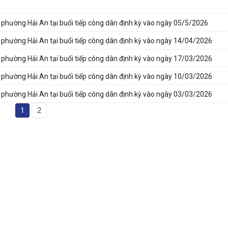
phường Hải An tại buổi tiếp công dân định kỳ vào ngày 05/5/2026
phường Hải An tại buổi tiếp công dân định kỳ vào ngày 14/04/2026
phường Hải An tại buổi tiếp công dân định kỳ vào ngày 17/03/2026
phường Hải An tại buổi tiếp công dân định kỳ vào ngày 10/03/2026
phường Hải An tại buổi tiếp công dân định kỳ vào ngày 03/03/2026
1
2