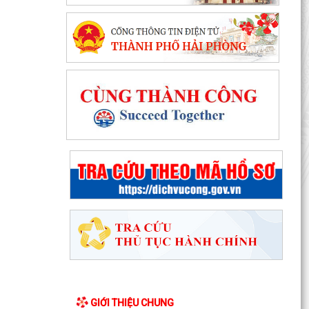
GIỚI THIỆU CHUNG