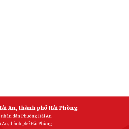
Hải An, thành phố Hải Phòng
an nhân dân Phường Hải An
i An, thành phố Hải Phòng