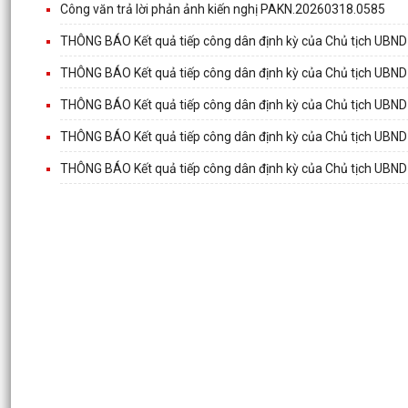
Công văn trả lời phản ảnh kiến nghị PAKN.20260318.0585
THÔNG BÁO Kết quả tiếp công dân định kỳ của Chủ tịch UBND 
THÔNG BÁO Kết quả tiếp công dân định kỳ của Chủ tịch UBND 
THÔNG BÁO Kết quả tiếp công dân định kỳ của Chủ tịch UBND 
THÔNG BÁO Kết quả tiếp công dân định kỳ của Chủ tịch UBND 
THÔNG BÁO Kết quả tiếp công dân định kỳ của Chủ tịch UBND 