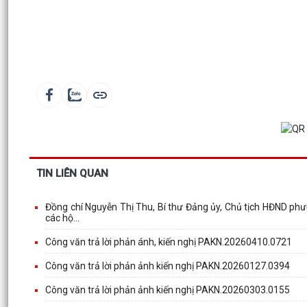
TIN LIÊN QUAN
Đồng chí Nguyễn Thị Thu, Bí thư Đảng ủy, Chủ tịch HĐND phườ
các hộ...
Công văn trả lời phản ánh, kiến nghị PAKN.20260410.0721
Công văn trả lời phản ảnh kiến nghị PAKN.20260127.0394
Công văn trả lời phản ảnh kiến nghị PAKN.20260303.0155